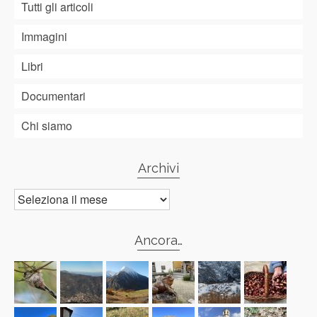
Tutti gli articoli
Immagini
Libri
Documentari
Chi siamo
Archivi
Archivi
Ancora…