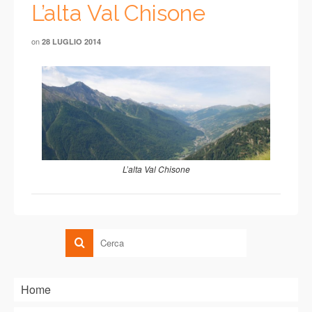
L’alta Val Chisone
on
28 LUGLIO 2014
L’alta Val Chisone
Home