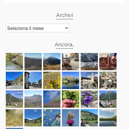
Archivi
Archivi
Ancora…