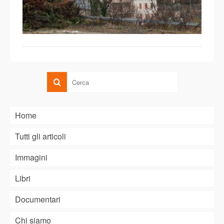
Home
Tutti gli articoli
Immagini
Libri
Documentari
Chi siamo