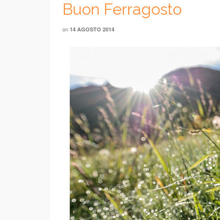
Buon Ferragosto
on
14 AGOSTO 2014