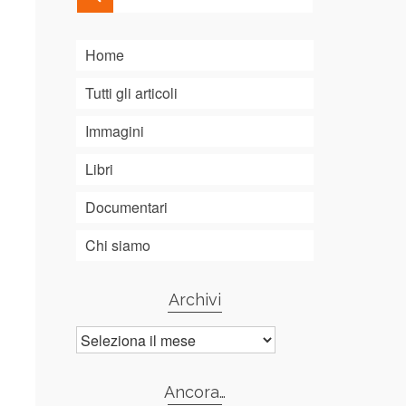
Home
Tutti gli articoli
Immagini
Libri
Documentari
Chi siamo
Archivi
Archivi
Ancora…