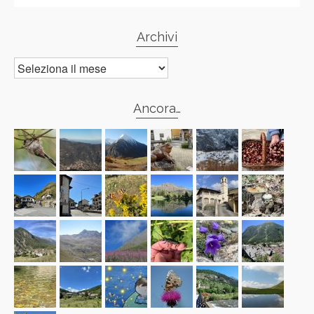
Archivi
Archivi
Ancora…