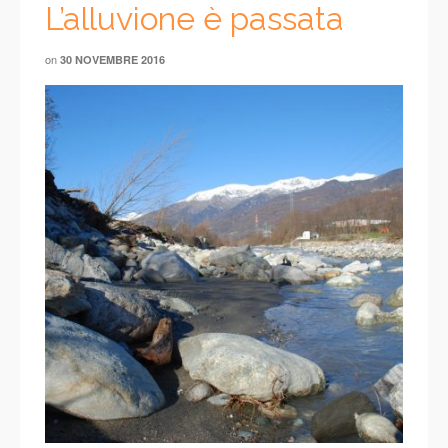
L’alluvione è passata
on
30 NOVEMBRE 2016