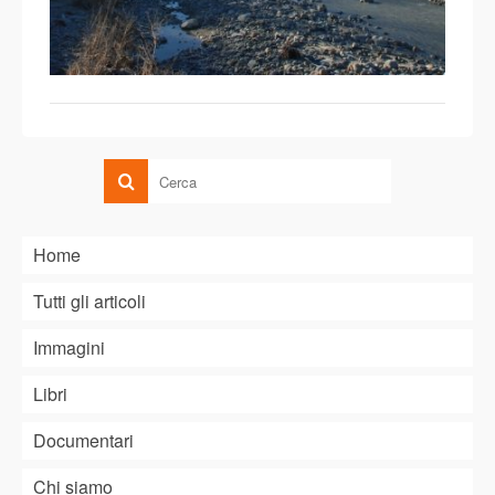
Home
Tutti gli articoli
Immagini
Libri
Documentari
Chi siamo