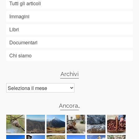
Tutti gli articoli
Immagini
Libri
Documentari
Chi siamo
Archivi
Archivi
Ancora…