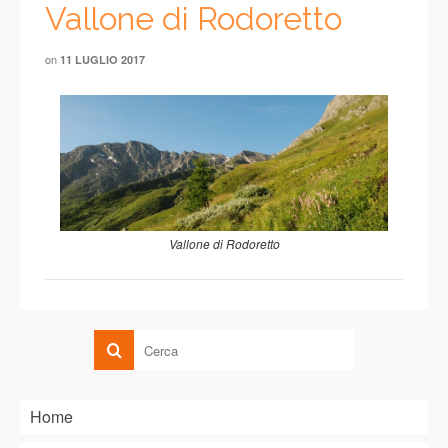
Vallone di Rodoretto
on
11 LUGLIO 2017
Vallone di Rodoretto
Home