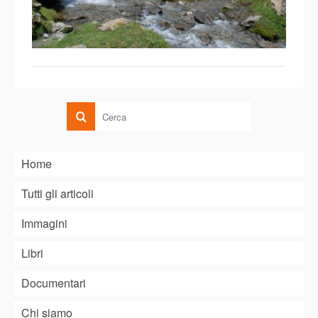
Home
Tutti gli articoli
Immagini
Libri
Documentari
Chi siamo