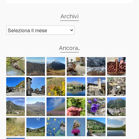
Archivi
Archivi
Ancora…