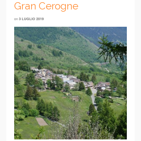
Gran Cerogne
on
3 LUGLIO 2019