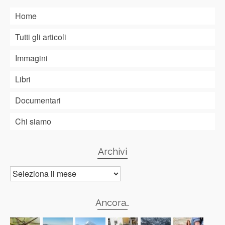
Home
Tutti gli articoli
Immagini
Libri
Documentari
Chi siamo
Archivi
Archivi
Ancora…